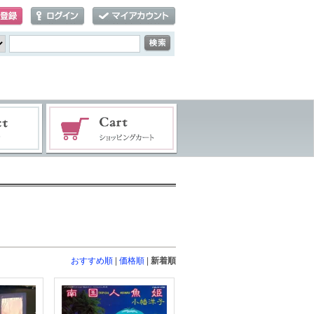
おすすめ順
|
価格順
|
新着順