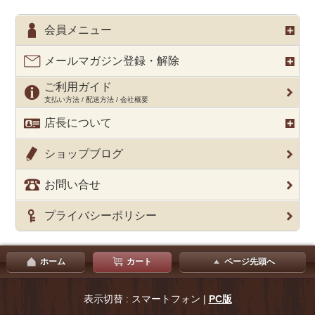
会員メニュー
メールマガジン登録・解除
ご利用ガイド
支払い方法 / 配送方法 / 会社概要
店長について
ショップブログ
お問い合せ
プライバシーポリシー
ホーム
カート
ページ先頭へ
表示切替 : スマートフォン |
PC版