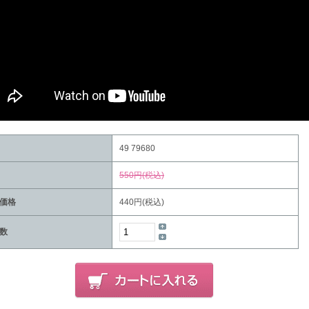
49 79680
550円(税込)
価格
440円(税込)
数