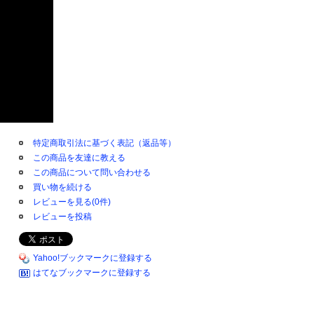
特定商取引法に基づく表記（返品等）
この商品を友達に教える
この商品について問い合わせる
買い物を続ける
レビューを見る(0件)
レビューを投稿
Yahoo!ブックマークに登録する
はてなブックマークに登録する