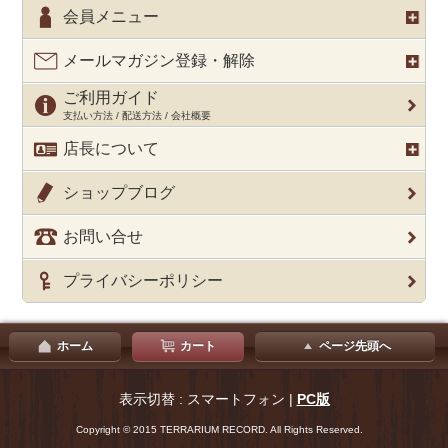
会員メニュー
メールマガジン登録・解除
ご利用ガイド
支払い方法 / 配送方法 / 会社概要
店長について
ショップブログ
お問い合せ
プライバシーポリシー
ホーム
カート
ページ先頭へ
表示切替 : スマートフォン |
PC版
Copyright © 2015 TERRARIUM RECORD. All Rights Reserved.