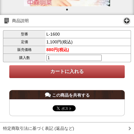
商品説明
L-1600
型番
1,100円(税込)
定価
880円(税込)
販売価格
購入数
この商品を共有する
特定商取引法に基づく表記 (返品など)