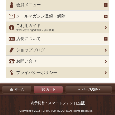
会員メニュー
メールマガジン登録・解除
ご利用ガイド
支払い方法 / 配送方法 / 会社概要
店長について
ショップブログ
お問い合せ
プライバシーポリシー
ホーム
カート
ページ先頭へ
表示切替 : スマートフォン |
PC版
Copyright © 2015 TERRARIUM RECORD. All Rights Reserved.