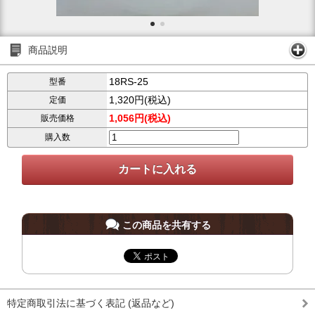
商品説明
18RS-25
型番
1,320円(税込)
定価
1,056円(税込)
販売価格
購入数
この商品を共有する
特定商取引法に基づく表記 (返品など)