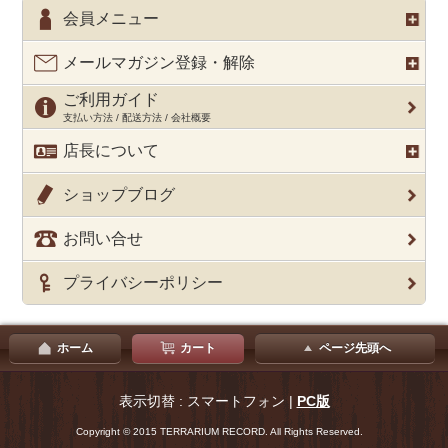
会員メニュー
メールマガジン登録・解除
ご利用ガイド
支払い方法 / 配送方法 / 会社概要
店長について
ショップブログ
お問い合せ
プライバシーポリシー
ホーム
カート
ページ先頭へ
表示切替 : スマートフォン |
PC版
Copyright © 2015 TERRARIUM RECORD. All Rights Reserved.