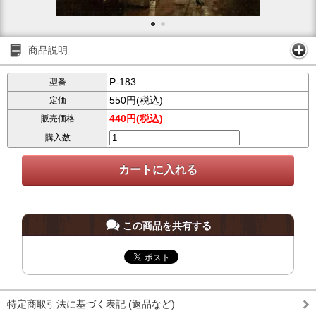
商品説明
P-183
型番
550円(税込)
定価
440円(税込)
販売価格
購入数
この商品を共有する
特定商取引法に基づく表記 (返品など)