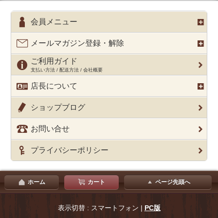
会員メニュー
メールマガジン登録・解除
ご利用ガイド
支払い方法 / 配送方法 / 会社概要
店長について
ショップブログ
お問い合せ
プライバシーポリシー
ホーム
カート
ページ先頭へ
表示切替 : スマートフォン |
PC版