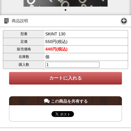
商品説明
SKINT 130
型番
550円(税込)
定価
440円(税込)
販売価格
個
在庫数
購入数
この商品を共有する