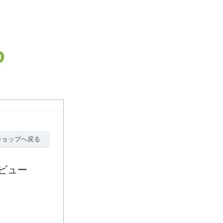
ショップへ戻る
のレビュー