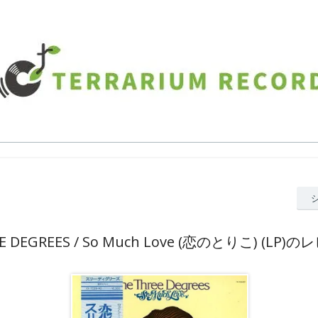
E DEGREES / So Much Love (恋のとりこ) (LP)