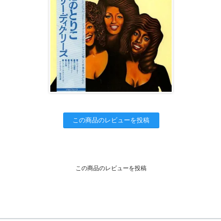
この商品のレビューを投稿
この商品のレビューを投稿