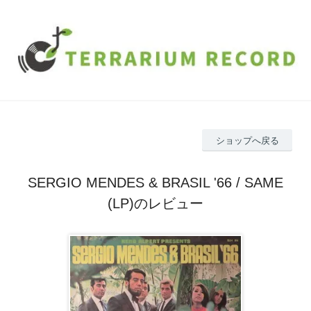
ショップへ戻る
SERGIO MENDES & BRASIL '66 / SAME
(LP)のレビュー