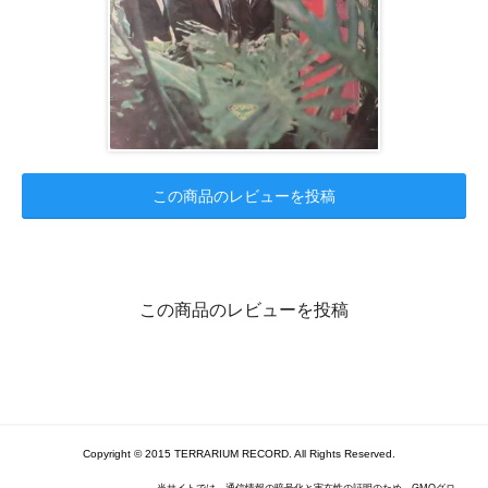
この商品のレビューを投稿
この商品のレビューを投稿
Copyright © 2015 TERRARIUM RECORD. All Rights Reserved.
当サイトでは、通信情報の暗号化と実在性の証明のため、GMOグロ