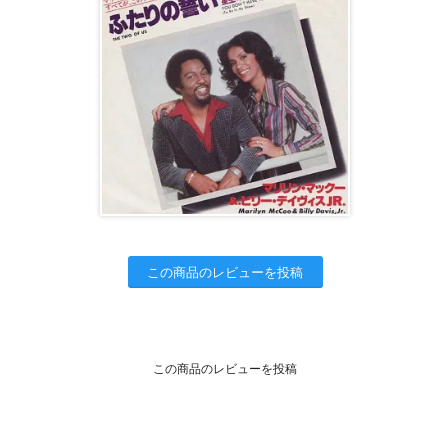
この商品のレビューを投稿
この商品のレビューを投稿