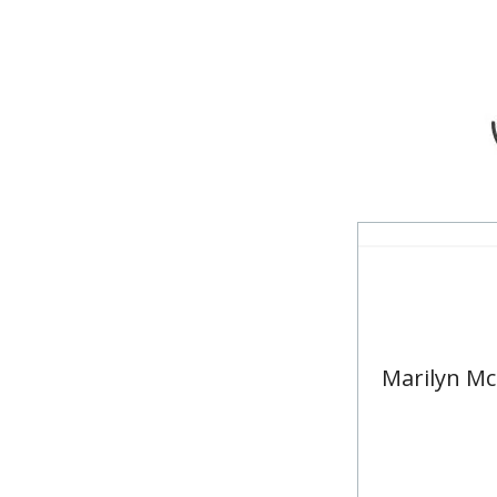
Marilyn Mc